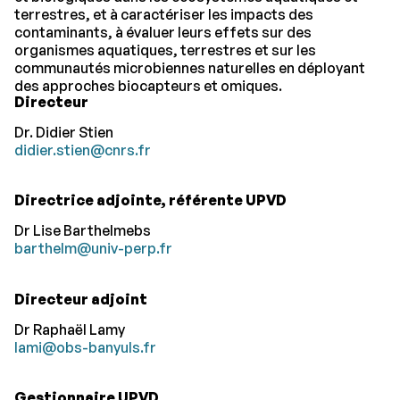
terrestres, et à caractériser les impacts des
contaminants, à évaluer leurs effets sur des
organismes aquatiques, terrestres et sur les
communautés microbiennes naturelles en déployant
des approches biocapteurs et omiques.
Directeur
Dr. Didier Stien
didier.stien@cnrs.fr
Directrice adjointe, référente UPVD
Dr Lise Barthelmebs
barthelm@univ-perp.fr
Directeur adjoint
Dr Raphaël Lamy
lami@obs-banyuls.fr
Gestionnaire UPVD