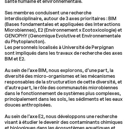
santé humaine et environnementale.
Ses membres conduisent une recherche
interdisciplinaire, autour de 3 axes prioritaires : BIM
(Bases fondamentales et appliquées des Interactions
Microbiennes), E2 (Environnement x Ecotoxicologie) et
GENOPHY (Genomique Evolutive et Environnementale
du Phytoplancton).
Les personnels localisés à Université de Perpignan
sont impliqués dans les travaux de recherche des axes
BIM et E2.
Au sein de l’axe BIM, nous explorons, d’une part, la
diversité des micro-organismes et les mécanismes
responsables de la structuration de cette diversité, et
d’autre part, le rôle des communautés microbiennes
dans le fonctionnement de systèmes plus complexes,
principalement dans les sols, les sédiments et les eaux
douces anthropisées.
Au sein de l’axe E2, nous développons une recherche
visant à étudier le devenir des contaminants chimiques
et biologiques dans les écosystèmes aquatiques et