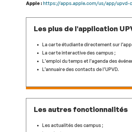
Apple :
https://apps.apple.com/us/app/upvd
Les plus de l'application U
La carte étudiante directement sur l’app 
La carte interactive des campus ;
L'emploi du temps et l'agenda des évén
L’annuaire des contacts de l’UPVD.
Les autres fonctionnalités
Les actualités des campus ;