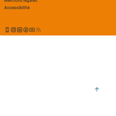
Mentions légales
Accessibilité