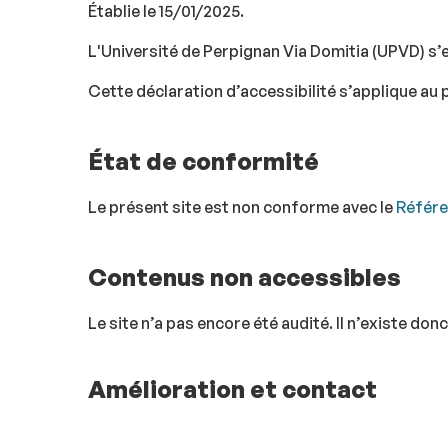
Établie le 15/01/2025.
L'Université de Perpignan Via Domitia (UPVD) s’e
Cette déclaration d’accessibilité s’applique au 
État de conformité
Le présent site est non conforme avec le
Référen
Contenus non accessibles
Le site n’a pas encore été audité. Il n’existe do
Amélioration et contact