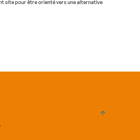
t site pour être orienté vers une alternative